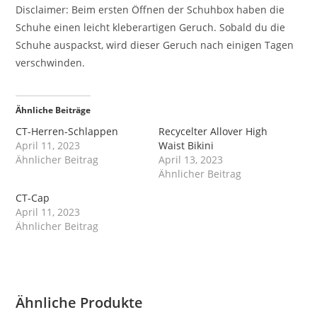
Disclaimer: Beim ersten Öffnen der Schuhbox haben die
Schuhe einen leicht kleberartigen Geruch. Sobald du die
Schuhe auspackst, wird dieser Geruch nach einigen Tagen
verschwinden.
Ähnliche Beiträge
CT-Herren-Schlappen
Recycelter Allover High
April 11, 2023
Waist Bikini
Ähnlicher Beitrag
April 13, 2023
Ähnlicher Beitrag
CT-Cap
April 11, 2023
Ähnlicher Beitrag
Ähnliche Produkte