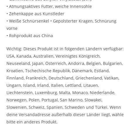
• Atmungsaktives Futter, weiche Innensohle
• Zehenkappe aus Kunstleder
• Weiße Schnürsenkel • Gepolsterter Kragen, Schnürung
vorne
• Rohprodukt aus China
Wichtig: Dieses Produkt ist in folgenden Ländern verfügbar:
USA, Kanada, Australien, Vereinigtes Königreich,
Neuseeland, Japan, Österreich, Andorra, Belgien, Bulgarien,
Kroatien, Tschechische Republik, Dänemark, Estland,
Finnland, Frankreich, Deutschland, Griechenland, Vatikan,
Ungarn, Island, Irland, Italien, Lettland, Litauen,
Liechtenstein, Luxemburg, Malta, Monaco, Niederlande,
Norwegen, Polen, Portugal, San Marino, Slowakei,
Slowenien, Schweiz, Spanien, Schweden und Türkei. Wenn
deine Versandadresse außerhalb dieser Länder liegt, wähle
bitte ein anderes Produkt.