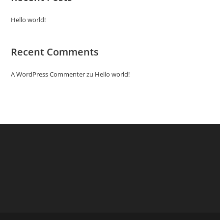
Hello world!
Recent Comments
A WordPress Commenter
zu
Hello world!